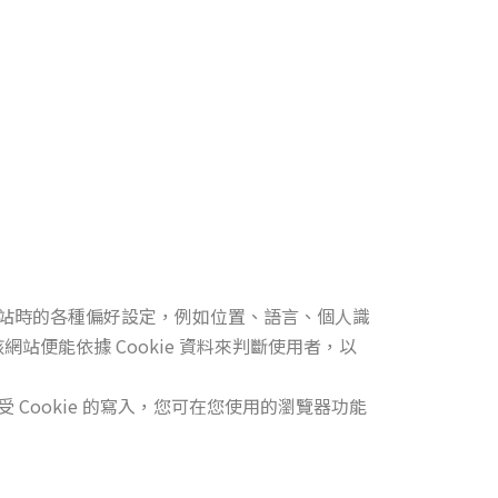
網站時的各種偏好設定，例如位置、語言、個人識
便能依據 Cookie 資料來判斷使用者，以
Cookie 的寫入，您可在您使用的瀏覽器功能