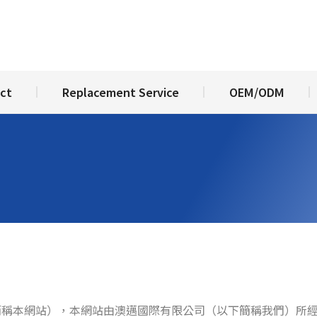
out
Product
Replacement Service
OEM/O
ct
Replacement Service
OEM/ODM
站（以下簡稱本網站），本網站由澳邁國際有限公司（以下簡稱我們）