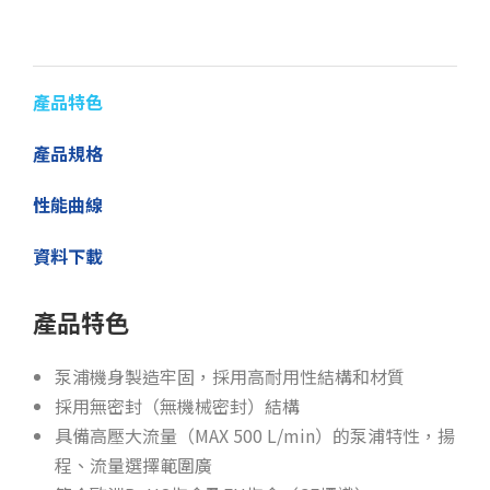
產品特色
產品規格
性能曲線
資料下載
產品特色
泵浦機身製造牢固，採用高耐用性結構和材質
採用無密封（無機械密封）結構
具備高壓大流量（MAX 500 L/min）的泵浦特性，揚
程、流量選擇範圍廣