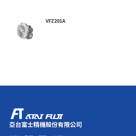
VFZ201A
亞台富士精機股份有限公司