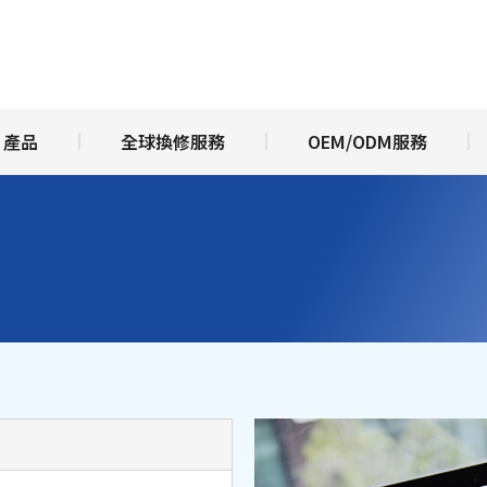
於亞台富士
產品
全球換修服務
OEM/ODM服
產品
全球換修服務
OEM/ODM服務