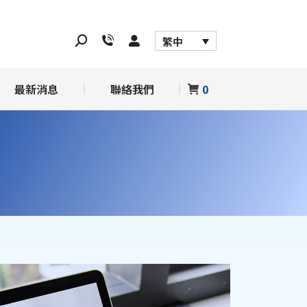
務
最新消息
聯絡我們
0
繁中
最新消息
聯絡我們
0