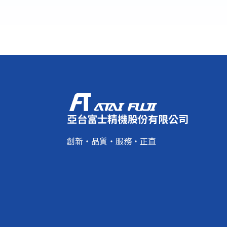
亞台富士精機股份有限公司
創新・品質・服務・正直