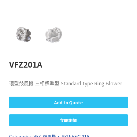
VFZ201A
環型鼓風機 三相標準型 Standard type Ring Blower
Add to Quote
立即詢價
Categories:
VFZ
,
鼓風機
SKU:
VFZ201A