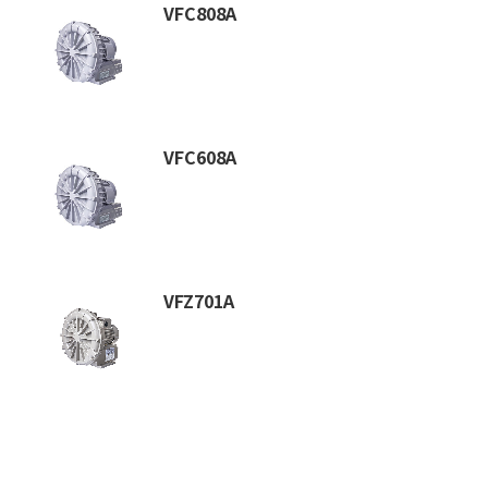
VFC808A
VFC608A
VFZ701A