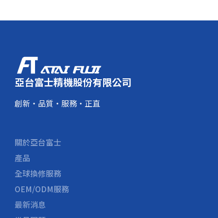
亞台富士精機股份有限公司
創新・品質・服務・正直
關於亞台富士
產品
全球換修服務
OEM/ODM服務
最新消息