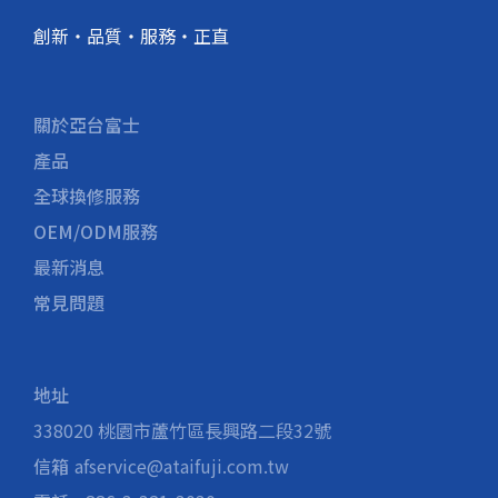
創新・品質・服務・正直
關於亞台富士
產品
全球換修服務
OEM/ODM服務
最新消息
常見問題
地址
338020 桃園市蘆竹區長興路二段32號
信箱
afservice@ataifuji.com.tw