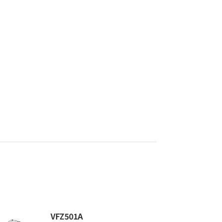
VFZ501A