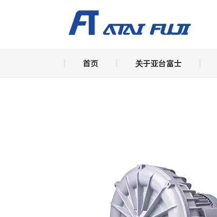
首页
关
首页
关于亚台富士