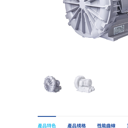
產品特色
產品規格
性能曲線