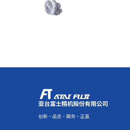
亚台富士精机股份有限公司
创新・品质・服务・正直