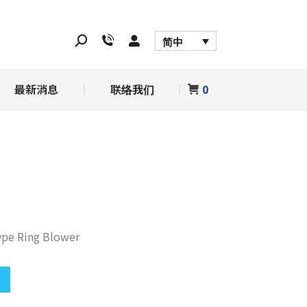
务
最新消息
联络我们
0
简中
最新消息
联络我们
0
 Ring Blower