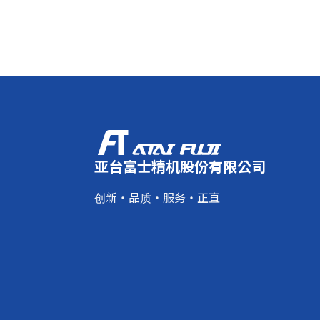
亚台富士精机股份有限公司
创新・品质・服务・正直