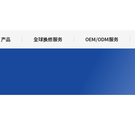
于亚台富士
产品
全球换修服务
OEM/ODM服
产品
全球换修服务
OEM/ODM服务