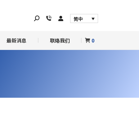
务
最新消息
联络我们
0
简中
最新消息
联络我们
0