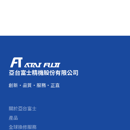
亞台富士精機股份有限公司
創新・品質・服務・正直
關於亞台富士
產品
全球換修服務