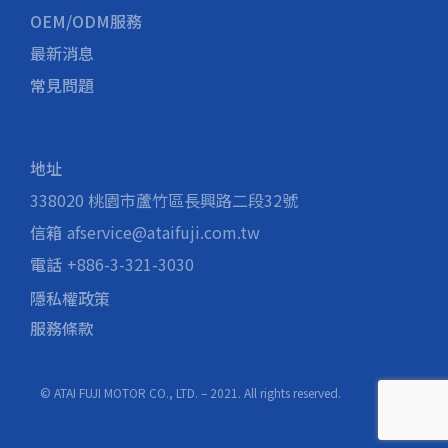
OEM/ODM服務
最新消息
常見問題
地址
338020 桃園市蘆竹區長興路二段32號
信箱
afservice@ataifuji.com.tw
電話
+886-3-321-3030
隱私權政策
服務條款
© ATAI FUJI MOTOR CO., LTD. – 2021. All rights reserved.