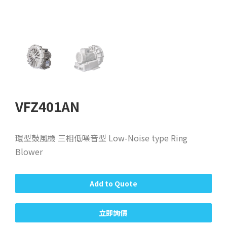
VFZ401AN
環型鼓風機 三相低噪音型 Low-Noise type Ring
Blower
Add to Quote
立即詢價