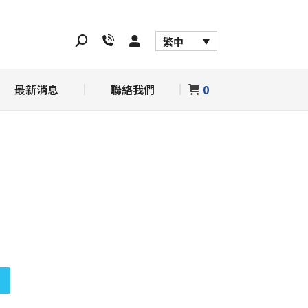
務
最新消息
聯絡我們
0
繁中
最新消息
聯絡我們
0