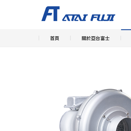
首頁
關
首頁
關於亞台富士