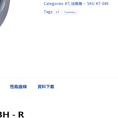
Categories:
KT
,
送風機
SKU:
KT-040
Tags:
KT
Turbofan
性能曲線
資料下載