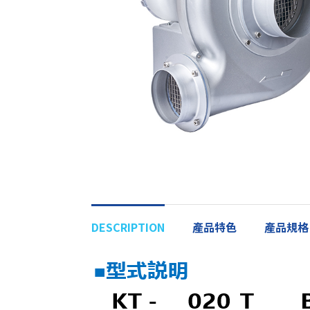
DESCRIPTION
產品特色
產品規格